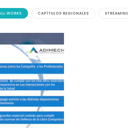
ALL WORKS
CAPÍTULOS REGIONALES
STREAMIN
DE 2019