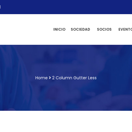
l
INICIO
SOCIEDAD
SOCIOS
EVENT
Home
2 Column Gutter Less