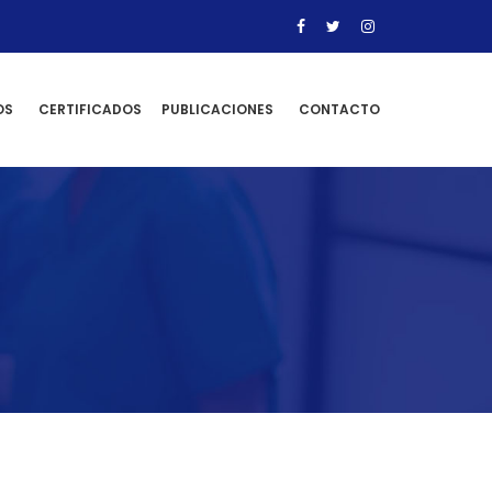
OS
CERTIFICADOS
PUBLICACIONES
CONTACTO