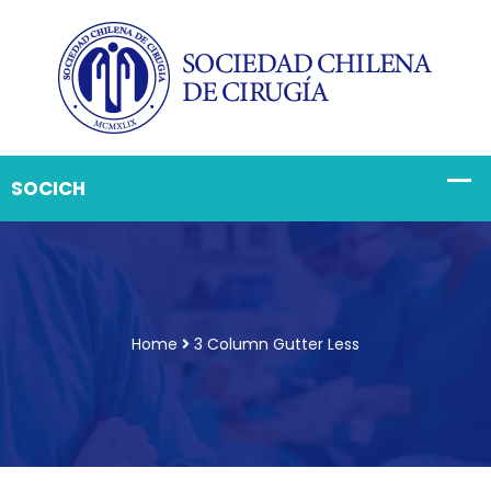
Home
3 Column Gutter Less