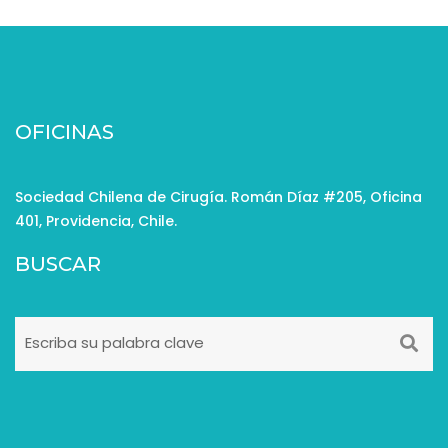
OFICINAS
Sociedad Chilena de Cirugía. Román Díaz #205, Oficina
401, Providencia, Chile.
BUSCAR