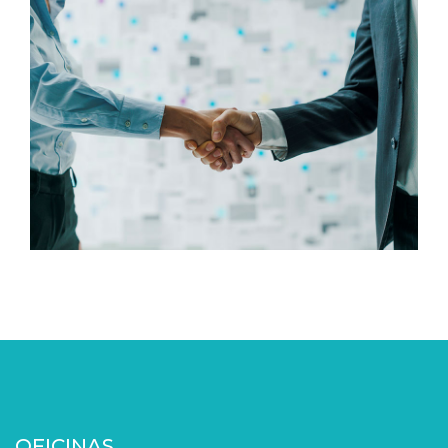
OFICINAS