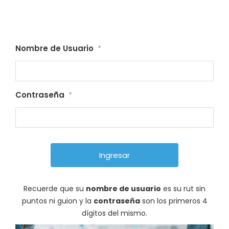
Nombre de Usuario
*
Contraseña
*
Recuerde que su
nombre de usuario
es su rut sin
puntos ni guion y la
contraseña
son los primeros 4
dígitos del mismo.