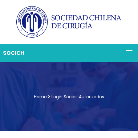
Home
Login Socios Autorizados