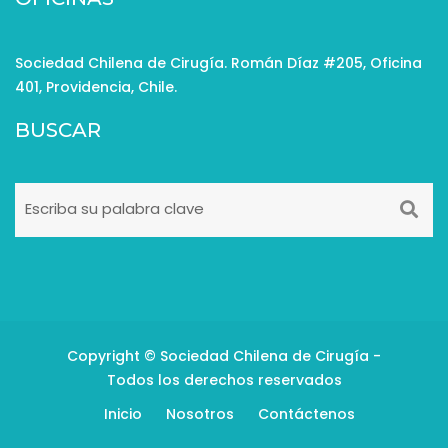
Sociedad Chilena de Cirugía. Román Díaz #205, Oficina
401, Providencia, Chile.
BUSCAR
Copyright © Sociedad Chilena de Cirugía -
Todos los derechos reservados
Inicio
Nosotros
Contáctenos